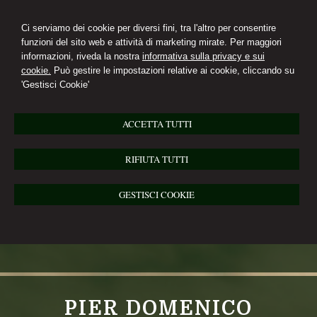
Ci serviamo dei cookie per diversi fini, tra l'altro per consentire
funzioni del sito web e attività di marketing mirate. Per maggiori
informazioni, riveda la nostra
informativa sulla privacy e sui
cookie.
Può gestire le impostazioni relative ai cookie, cliccando su
'Gestisci Cookie'
ACCETTA TUTTI
RIFIUTA TUTTI
GESTISCI COOKIE
PIER DOMENICO