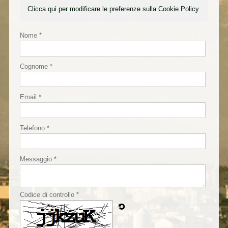
Clicca qui per modificare le preferenze sulla Cookie Policy
Nome *
Cognome *
Email *
Telefono *
Messaggio *
Codice di controllo *